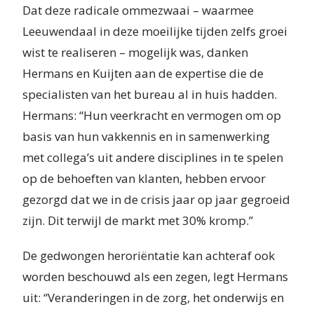
Dat deze radicale ommezwaai – waarmee
Leeuwendaal in deze moeilijke tijden zelfs groei
wist te realiseren – mogelijk was, danken
Hermans en Kuijten aan de expertise die de
specialisten van het bureau al in huis hadden.
Hermans: “Hun veerkracht en vermogen om op
basis van hun vakkennis en in samenwerking
met collega’s uit andere disciplines in te spelen
op de behoeften van klanten, hebben ervoor
gezorgd dat we in de crisis jaar op jaar gegroeid
zijn. Dit terwijl de markt met 30% kromp.”
De gedwongen heroriëntatie kan achteraf ook
worden beschouwd als een zegen, legt Hermans
uit: “Veranderingen in de zorg, het onderwijs en