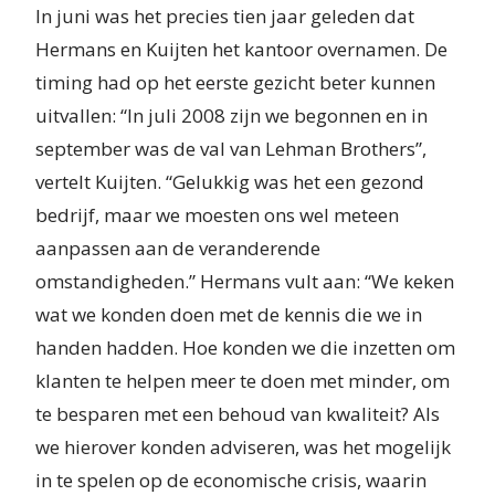
In juni was het precies tien jaar geleden dat
Hermans en Kuijten het kantoor overnamen. De
timing had op het eerste gezicht beter kunnen
uitvallen: “In juli 2008 zijn we begonnen en in
september was de val van Lehman Brothers”,
vertelt Kuijten. “Gelukkig was het een gezond
bedrijf, maar we moesten ons wel meteen
aanpassen aan de veranderende
omstandigheden.” Hermans vult aan: “We keken
wat we konden doen met de kennis die we in
handen hadden. Hoe konden we die inzetten om
klanten te helpen meer te doen met minder, om
te besparen met een behoud van kwaliteit? Als
we hierover konden adviseren, was het mogelijk
in te spelen op de economische crisis, waarin