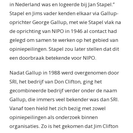
in Nederland was en logeerde bij Jan Stapel.”
Stapel en Jims vader kenden elkaar via Gallup-
oprichter George Gallup, met wie Stapel vlak na
de oprichting van NIPO in 1946 al contact had
gelegd om samen te werken op het gebied van
opiniepeilingen. Stapel zou later stellen dat dit
een doorbraak betekende voor NIPO.
Nadat Gallup in 1988 werd overgenomen door
SRI, het bedrijf van Don Clifton, ging het
gecombineerde bedrijf verder onder de naam
Gallup, die immers veel bekender was dan SRI.
Vanaf toen hield het zich bezig met zowel
opiniepeilingen als onderzoek binnen
organisaties. Zo is het gekomen dat Jim Clifton