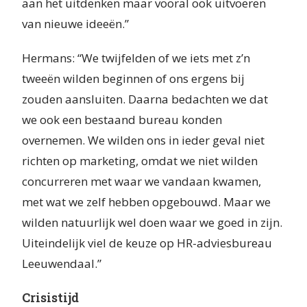
aan het uitdenken maar vooral ook uitvoeren
van nieuwe ideeën.”
Hermans: “We twijfelden of we iets met z’n
tweeën wilden beginnen of ons ergens bij
zouden aansluiten. Daarna bedachten we dat
we ook een bestaand bureau konden
overnemen. We wilden ons in ieder geval niet
richten op marketing, omdat we niet wilden
concurreren met waar we vandaan kwamen,
met wat we zelf hebben opgebouwd. Maar we
wilden natuurlijk wel doen waar we goed in zijn.
Uiteindelijk viel de keuze op HR-adviesbureau
Leeuwendaal.”
Crisistijd