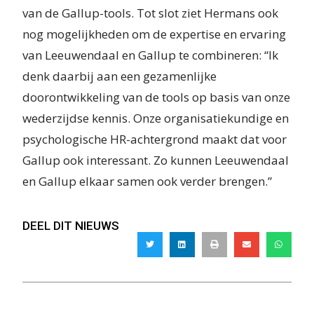
van de Gallup-tools. Tot slot ziet Hermans ook
nog mogelijkheden om de expertise en ervaring
van Leeuwendaal en Gallup te combineren: “Ik
denk daarbij aan een gezamenlijke
doorontwikkeling van de tools op basis van onze
wederzijdse kennis. Onze organisatiekundige en
psychologische HR-achtergrond maakt dat voor
Gallup ook interessant. Zo kunnen Leeuwendaal
en Gallup elkaar samen ook verder brengen.”
DEEL DIT NIEUWS