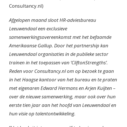
Consultancy.nl)
Afgelopen maand sloot HR-adviesbureau
Leeuwendaal een exclusieve
samenwerkingsovereenkomst met het befaamde
Amerikaanse Gallup. Door het partnership kan
Leeuwendaal organisaties in de publieke sector
trainen in het toepassen van ‘CliftonStrengths’.
Reden voor Consultancy.nl om op bezoek te gaan
in het Haagse kantoor van het bureau en te praten
met eigenaren Edward Hermans en Arjen Kuijten –
over de nieuwe samenwerking, maar ook over hun
eerste tien jaar aan het hoofd van Leeuwendaal en
hun visie op talentontwikkeling.