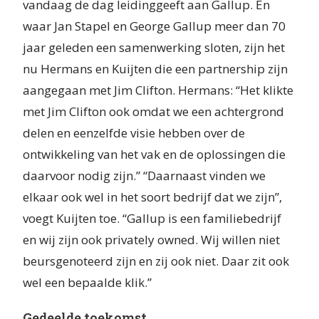
vandaag de dag leidinggeeft aan Gallup. En
waar Jan Stapel en George Gallup meer dan 70
jaar geleden een samenwerking sloten, zijn het
nu Hermans en Kuijten die een partnership zijn
aangegaan met Jim Clifton. Hermans: “Het klikte
met Jim Clifton ook omdat we een achtergrond
delen en eenzelfde visie hebben over de
ontwikkeling van het vak en de oplossingen die
daarvoor nodig zijn.” “Daarnaast vinden we
elkaar ook wel in het soort bedrijf dat we zijn”,
voegt Kuijten toe. “Gallup is een familiebedrijf
en wij zijn ook privately owned. Wij willen niet
beursgenoteerd zijn en zij ook niet. Daar zit ook
wel een bepaalde klik.”
Gedeelde toekomst