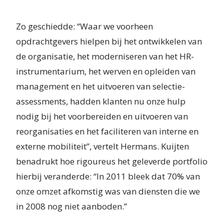
Zo geschiedde: “Waar we voorheen
opdrachtgevers hielpen bij het ontwikkelen van
de organisatie, het moderniseren van het HR-
instrumentarium, het werven en opleiden van
management en het uitvoeren van selectie-
assessments, hadden klanten nu onze hulp
nodig bij het voorbereiden en uitvoeren van
reorganisaties en het faciliteren van interne en
externe mobiliteit”, vertelt Hermans. Kuijten
benadrukt hoe rigoureus het geleverde portfolio
hierbij veranderde: “In 2011 bleek dat 70% van
onze omzet afkomstig was van diensten die we
in 2008 nog niet aanboden.”