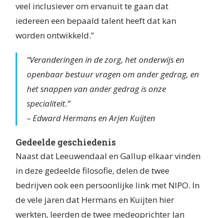
veel inclusiever om ervanuit te gaan dat
iedereen een bepaald talent heeft dat kan
worden ontwikkeld.”
“Veranderingen in de zorg, het onderwijs en
openbaar bestuur vragen om ander gedrag, en
het snappen van ander gedrag is onze
specialiteit.”
– Edward Hermans en Arjen Kuijten
Gedeelde geschiedenis
Naast dat Leeuwendaal en Gallup elkaar vinden
in deze gedeelde filosofie, delen de twee
bedrijven ook een persoonlijke link met NIPO. In
de vele jaren dat Hermans en Kuijten hier
werkten, leerden de twee medeoprichter Jan