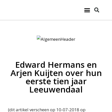
Edward Hermans en
Arjen Kuijten over hun
eerste tien jaar
Leeuwendaal
(dit artikel verscheen op 10-07-2018 op