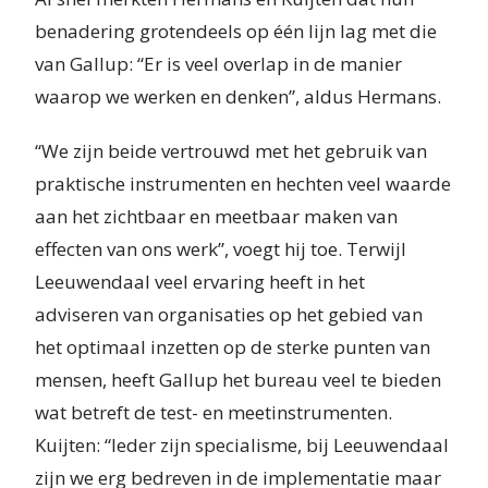
benadering grotendeels op één lijn lag met die
van Gallup: “Er is veel overlap in de manier
waarop we werken en denken”, aldus Hermans.
“We zijn beide vertrouwd met het gebruik van
praktische instrumenten en hechten veel waarde
aan het zichtbaar en meetbaar maken van
effecten van ons werk”, voegt hij toe. Terwijl
Leeuwendaal veel ervaring heeft in het
adviseren van organisaties op het gebied van
het optimaal inzetten op de sterke punten van
mensen, heeft Gallup het bureau veel te bieden
wat betreft de test- en meetinstrumenten.
Kuijten: “Ieder zijn specialisme, bij Leeuwendaal
zijn we erg bedreven in de implementatie maar