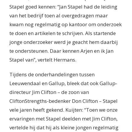
Stapel goed kennen: “Jan Stapel had de leiding
van het bedrijf toen al overgedragen maar
kwam nog regelmatig op kantoor om onderzoek
te doen en artikelen te schrijven. Als startende
jonge onderzoeker werd je geacht hem daarbij
te ondersteunen. Daar kennen Arjen en ik Jan
Stapel van”, vertelt Hermans.
Tijdens de onderhandelingen tussen
Leeuwendaal en Gallup, bleek dat ook Gallup-
directeur Jim Clifton – de zoon van
CliftonStrengths-bedenker Don Clifton – Stapel
vele jaren heeft gekend. Kuijten: “Toen we onze
ervaringen met Stapel deelden met Jim Clifton,
vertelde hij dat hij als kleine jongen regelmatig