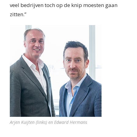
veel bedrijven toch op de knip moesten gaan
zitten.”
Arjen Kuijten (links) en Edward Hermans