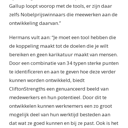
Gallup loopt voorop met de tools, er zijn daar
zelfs Nobelprijswinnaars die meewerken aan de
ontwikkeling daarvan.”
Hermans vult aan: “Je moet een tool hebben die
de koppeling maakt tot de doelen die je wilt
bereiken en geen karikatuur maakt van mensen.
Door een combinatie van 34 typen sterke punten
te identificeren en aan te geven hoe deze verder
kunnen worden ontwikkeld, biedt
CliftonStrengths een genuanceerd beeld van
medewerkers en hun potentieel. Door dit te
ontwikkelen kunnen werknemers een zo groot
mogelijk deel van hun werktijd besteden aan
dat wat ze goed kunnen en bij ze past. Ook is het