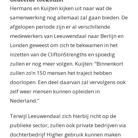
Hermans en Kuijten kijken uit naar wat de
samenwerking nog allemaal zal gaan bieden. De
afgelopen periode zijn er al verschillende
medewerkers van Leeuwendaal naar Berlijn en
Londen geweest om zich te bekwamen in het
inzetten van de CliftonStrengths en spoedig
zullen er nog meer volgen. Kuijten: “Binnenkort
zullen zo’n 150 mensen het traject hebben
doorlopen. Een deel daarvan zal vervolgens ook
zelf weer mensen kunnen opleiden in
Nederland.”
Terwijl Leeuwendaal zich hierbij richt op de
publieke sector, zullen ook private bedrijven via
dochterbedrijf Higher gebruik kunnen maken