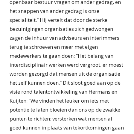
openbaar bestuur vragen om ander gedrag, en
het snappen van ander gedrag is onze
specialiteit.” Hij vertelt dat door de sterke
bezuinigingen organisaties zich gedwongen
zagen de inhuur van adviseurs en interimmers
terug te schroeven en meer met eigen
medewerkers te gaan doen: “Het belang van
interdisciplinair werken werd vergroot, er moest
worden gezorgd dat mensen uit de organisatie
het zelf kunnen doen.” Dit sloot goed aan op de
visie rond talentontwikkeling van Hermans en
Kuijten: “We vinden het leuker om iets met
potentie te laten bloeien dan ons op de zwakke
punten te richten: versterken wat mensen al
goed kunnen in plaats van tekortkomingen gaan